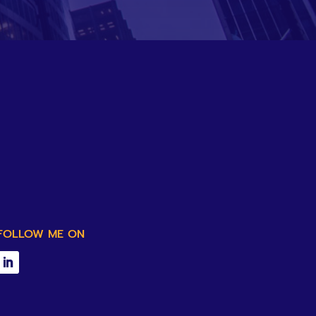
FOLLOW ME ON