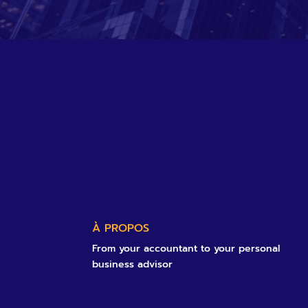
À PROPOS
From your accountant to your personal
business advisor