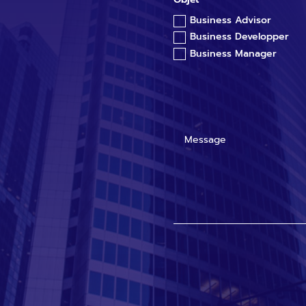
Business Advisor
Business Developper
Business Manager