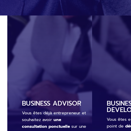
BUSINESS ADVISOR
BUSINE
DEVEL
Vous êtes déjà entrepreneur et
Vous êtes e
souhaitez avoir
une
point de
dé
consultation ponctuelle
sur une