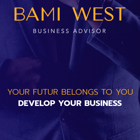
YOUR FUTUR BELONGS TO YOU
DEVELOP YOUR BUSINESS