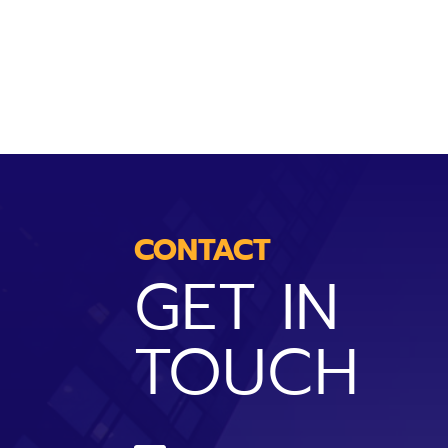
CONTACT
GET IN
TOUCH