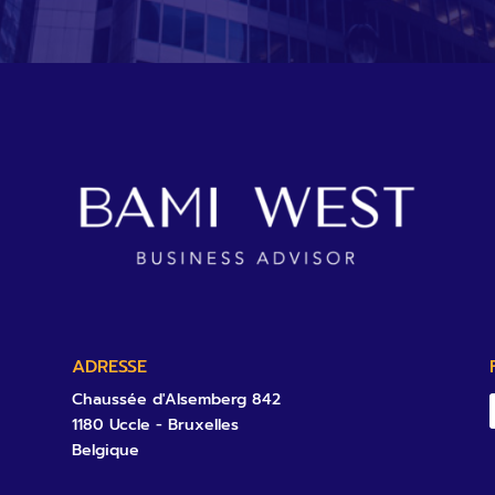
ADRESSE
Chaussée d'Alsemberg 842
1180 Uccle - Bruxelles
Belgique