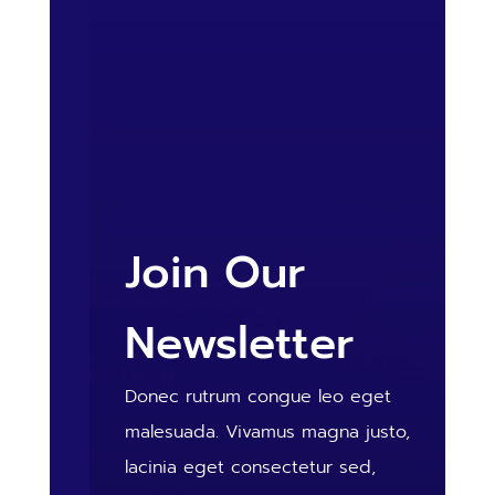
Join Our
Newsletter
Donec rutrum congue leo eget
malesuada. Vivamus magna justo,
lacinia eget consectetur sed,