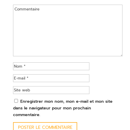
Enregistrer mon nom, mon e-mail et mon site
dans le navigateur pour mon prochain
commentaire.