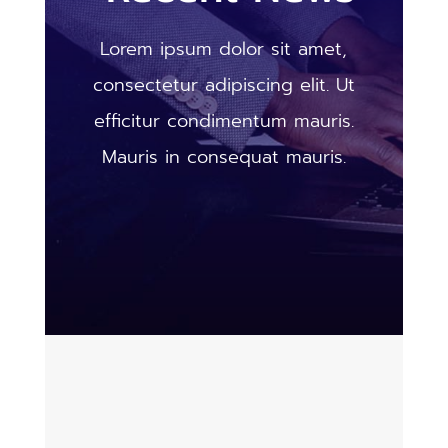
Lorem ipsum dolor sit amet,
consectetur adipiscing elit. Ut
efficitur condimentum mauris.
Mauris in consequat mauris.