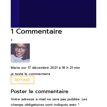
1 Commentaire
Marie
sur 17 décembre 2021 à 18 h 21 min
je teste le commentaire
RÉPONSE
Poster le commentaire
Votre adresse e-mail ne sera pas publiée.
Les
champs obligatoires sont indiqués avec
*