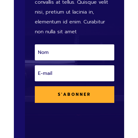
convallis at tellus. Quisque velit
nisi, pretium ut lacinia in,
elementum id enim. Curabitur
non nulla sit amet
S'ABONNER